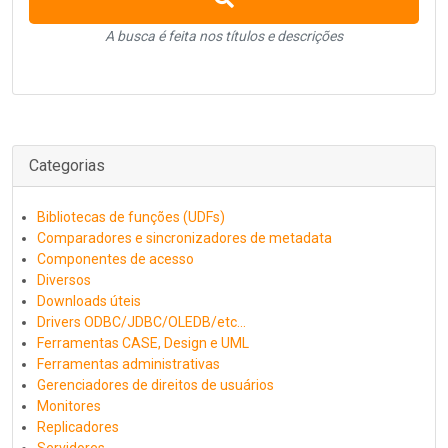
A busca é feita nos títulos e descrições
Categorias
Bibliotecas de funções (UDFs)
Comparadores e sincronizadores de metadata
Componentes de acesso
Diversos
Downloads úteis
Drivers ODBC/JDBC/OLEDB/etc...
Ferramentas CASE, Design e UML
Ferramentas administrativas
Gerenciadores de direitos de usuários
Monitores
Replicadores