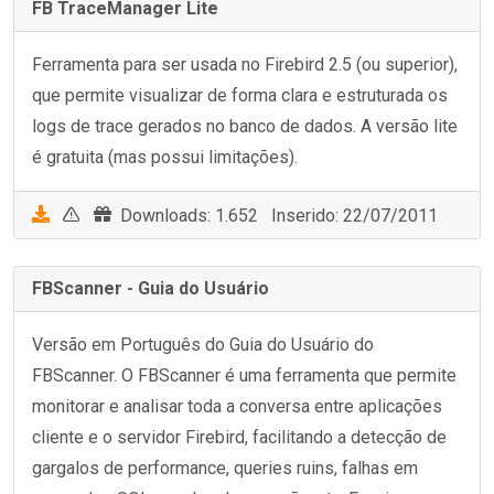
FB TraceManager Lite
Ferramenta para ser usada no Firebird 2.5 (ou superior),
que permite visualizar de forma clara e estruturada os
logs de trace gerados no banco de dados. A versão lite
é gratuita (mas possui limitações).
Downloads: 1.652 Inserido: 22/07/2011
FBScanner - Guia do Usuário
Versão em Português do Guia do Usuário do
FBScanner. O FBScanner é uma ferramenta que permite
monitorar e analisar toda a conversa entre aplicações
cliente e o servidor Firebird, facilitando a detecção de
gargalos de performance, queries ruins, falhas em