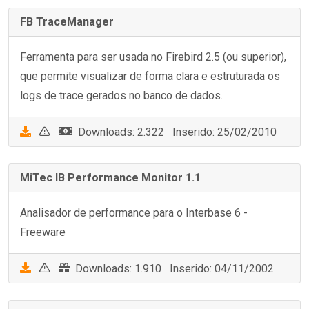
FB TraceManager
Ferramenta para ser usada no Firebird 2.5 (ou superior),
que permite visualizar de forma clara e estruturada os
logs de trace gerados no banco de dados.
Downloads: 2.322 Inserido: 25/02/2010
MiTec IB Performance Monitor 1.1
Analisador de performance para o Interbase 6 -
Freeware
Downloads: 1.910 Inserido: 04/11/2002