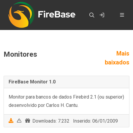
Mais
Monitores
baixados
FireBase Monitor 1.0
Monitor para bancos de dados Firebird 2.1 (ou superior)
desenvolvido por Carlos H. Cantu.
Downloads: 7.232 Inserido: 06/01/2009