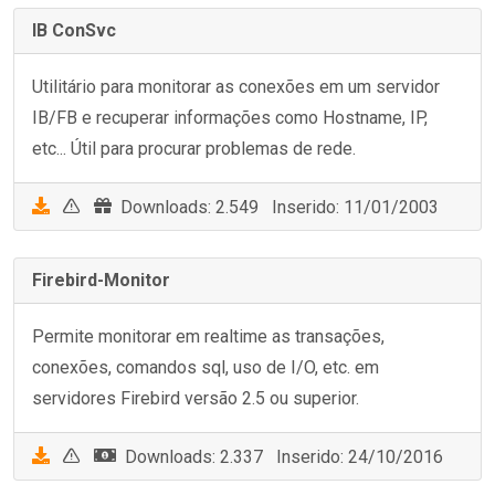
IB ConSvc
Utilitário para monitorar as conexões em um servidor
IB/FB e recuperar informações como Hostname, IP,
etc... Útil para procurar problemas de rede.
Downloads: 2.549 Inserido: 11/01/2003
Firebird-Monitor
Permite monitorar em realtime as transações,
conexões, comandos sql, uso de I/O, etc. em
servidores Firebird versão 2.5 ou superior.
Downloads: 2.337 Inserido: 24/10/2016