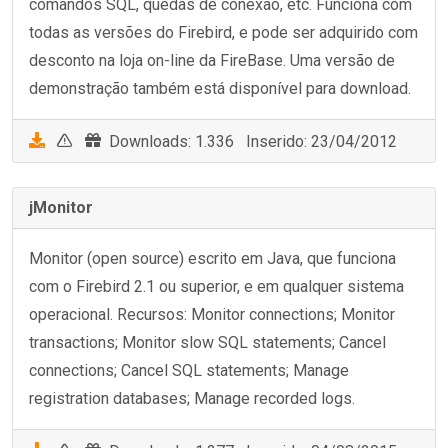
comandos SQL, quedas de conexão, etc. Funciona com
todas as versões do Firebird, e pode ser adquirido com
desconto na loja on-line da FireBase. Uma versão de
demonstração também está disponível para download.
Downloads: 1.336 Inserido: 23/04/2012
jMonitor
Monitor (open source) escrito em Java, que funciona
com o Firebird 2.1 ou superior, e em qualquer sistema
operacional. Recursos: Monitor connections; Monitor
transactions; Monitor slow SQL statements; Cancel
connections; Cancel SQL statements; Manage
registration databases; Manage recorded logs.