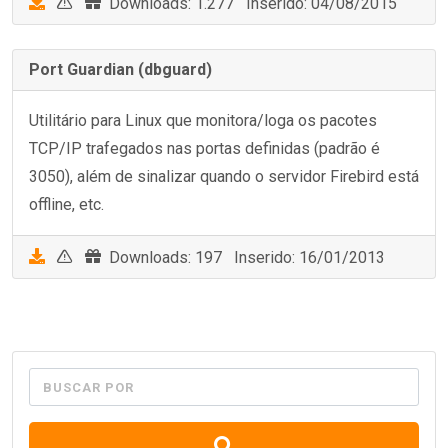
Downloads: 1.277 Inserido: 04/08/2015
Port Guardian (dbguard)
Utilitário para Linux que monitora/loga os pacotes
TCP/IP trafegados nas portas definidas (padrão é
3050), além de sinalizar quando o servidor Firebird está
offline, etc.
Downloads: 197 Inserido: 16/01/2013
BUSCAR POR