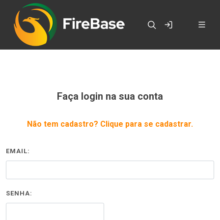
Faça login na sua conta
Não tem cadastro? Clique para se cadastrar.
EMAIL:
SENHA: