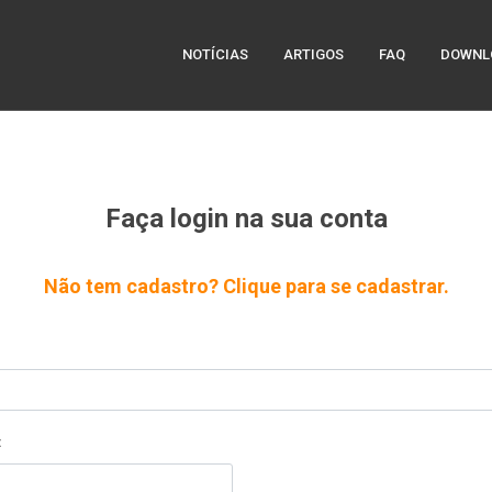
NOTÍCIAS
ARTIGOS
FAQ
DOWNL
Faça login na sua conta
Não tem cadastro? Clique para se cadastrar.
: