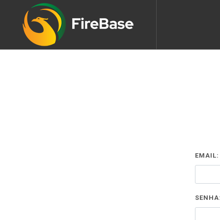
EMAIL:
SENHA