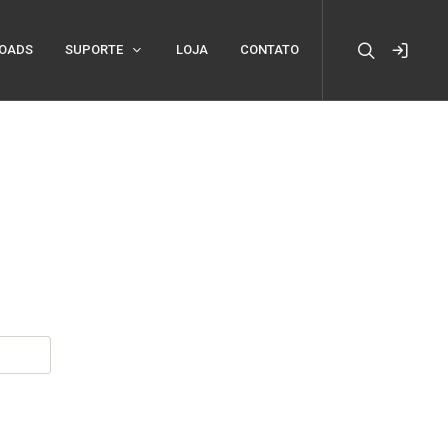
OADS
SUPORTE
LOJA
CONTATO